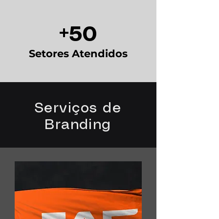
+50
Setores Atendidos
Serviços de
Branding