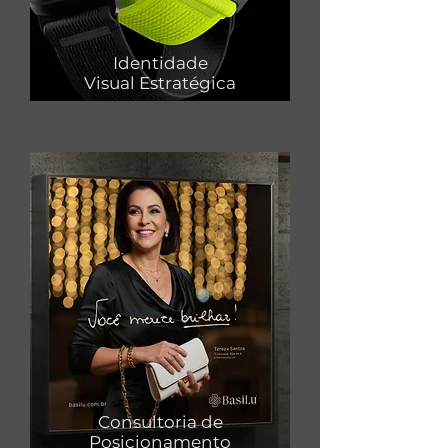
Identidade
Visual Estratégica
Consultoria de
Posicionamento