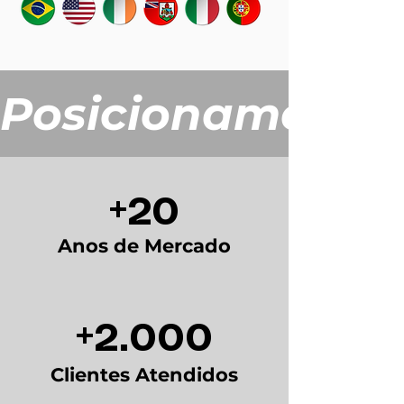
Posicionamento 
+20
Anos de Mercado
+2.000
Clientes Atendidos