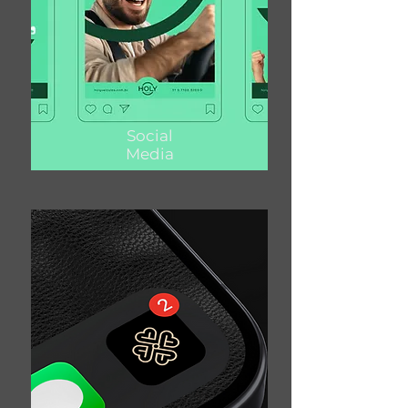
Social
Media