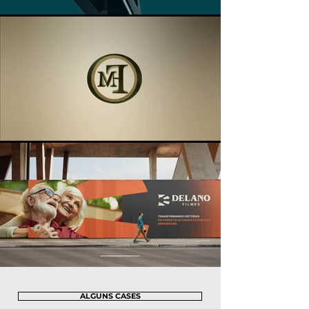
ALGUNS CASES