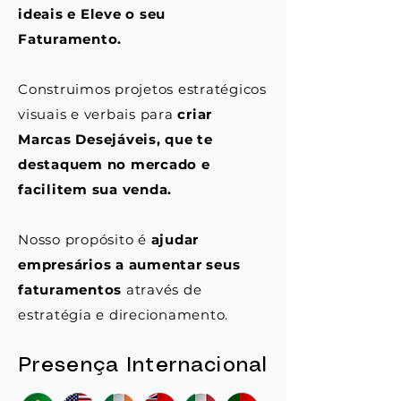
ideais e Eleve o seu
Faturamento.
Construimos projetos estratégicos
visuais e verbais para
criar
Marcas Desejáveis, que te
destaquem no mercado e
facilitem sua venda.
Nosso propósito é
ajudar
empresários a aumentar seus
faturamentos
através de
estratégia e direcionamento.
Presença Internacional