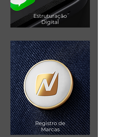
Estruturação
Digital
Registro de
Marcas