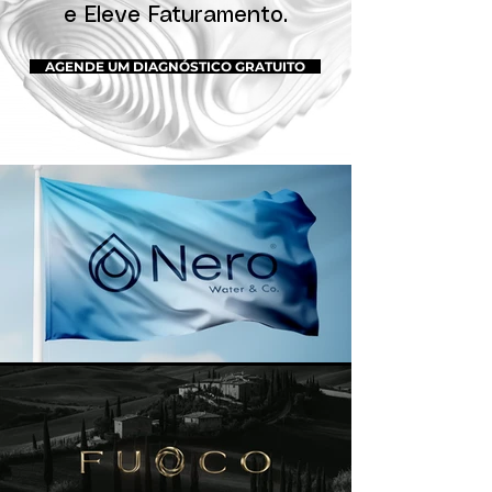
e Eleve Faturamento.
AGENDE UM DIAGNÓSTICO GRATUITO