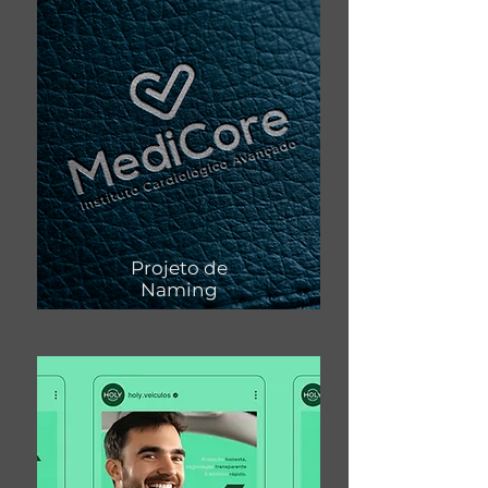
Projeto de
Naming