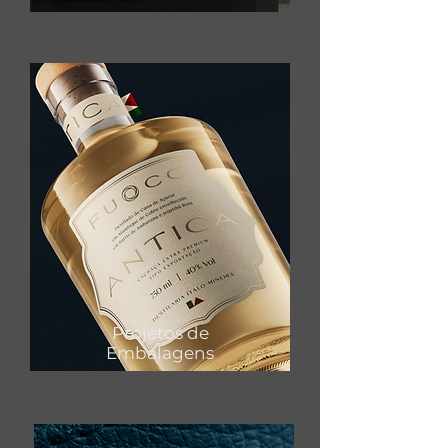
Projetos de
Embalagens