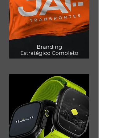
Branding
Estratégico Completo