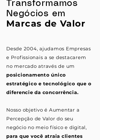
Transformamos
Negócios em
Marcas de Valor
Desde 2004, ajudamos Empresas
e Profissionais a se destacarem
no mercado através de um
posicionamento único
estratégico e tecnológico que o
diferencie da concorrência.
Nosso objetivo é Aumentar a
Percepção de Valor do seu
negócio no meio físico e digital,
para que você atraia clientes