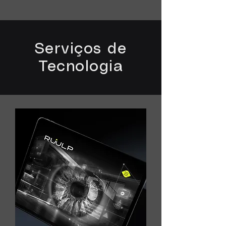
Serviços de
Tecnologia