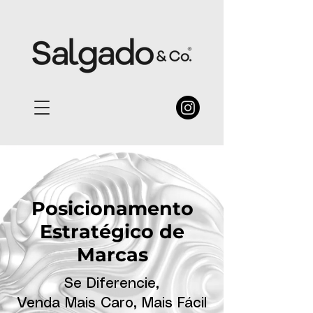
Posicionamento
Estratégico de
Marcas
Se Diferencie,
Venda Mais Caro, Mais Fácil