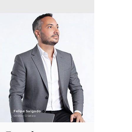
Felipe Salgado
Diretor Criativo