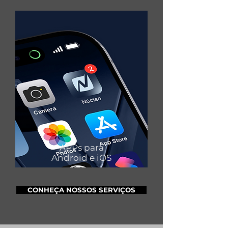
APPs para
Android e iOS
CONHEÇA NOSSOS SERVIÇOS