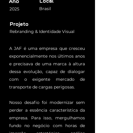
Ano
Local
Brasil
2025
Projeto
Rebranding & Identidade Visual
A JAF é uma empresa que cresceu
exponencialmente nos últimos anos
e precisava de uma marca à altura
dessa evolução, capaz de dialogar
com o exigente mercado de
transporte de cargas perigosas.
Nosso desafio foi modernizar sem
perder a essência característica da
empresa. Para isso, mergulhamos
fundo no negócio com horas de