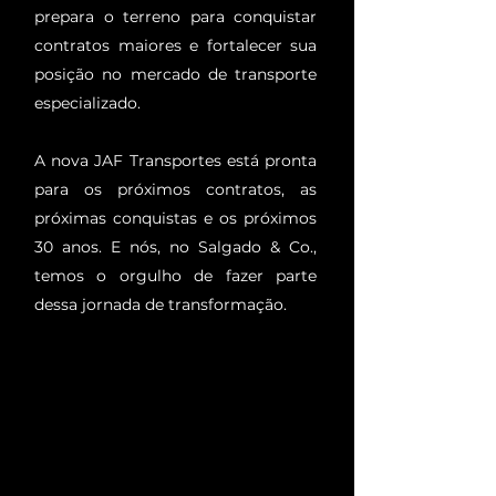
prepara o terreno para conquistar
contratos maiores e fortalecer sua
posição no mercado de transporte
especializado.
A nova JAF Transportes está pronta
para os próximos contratos, as
próximas conquistas e os próximos
30 anos. E nós, no Salgado & Co.,
temos o orgulho de fazer parte
dessa jornada de transformação.