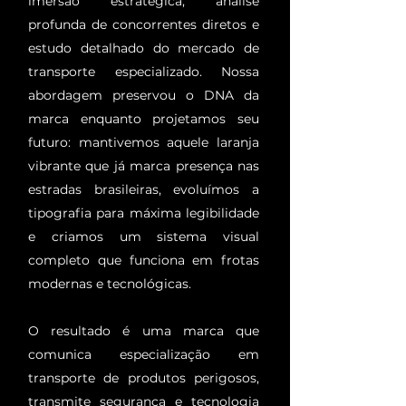
imersão estratégica, análise
profunda de concorrentes diretos e
estudo detalhado do mercado de
transporte especializado. Nossa
abordagem preservou o DNA da
marca enquanto projetamos seu
futuro: mantivemos aquele laranja
vibrante que já marca presença nas
estradas brasileiras, evoluímos a
tipografia para máxima legibilidade
e criamos um sistema visual
completo que funciona em frotas
modernas e tecnológicas.
O resultado é uma marca que
comunica especialização em
transporte de produtos perigosos,
transmite segurança e tecnologia