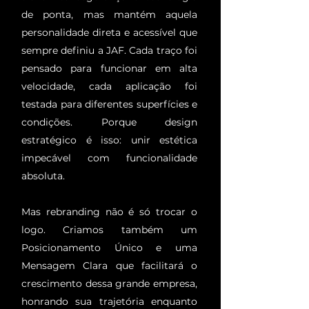
de ponta, mas mantém aquela
personalidade direta e acessível que
sempre definiu a JAF. Cada traço foi
pensado para funcionar em alta
velocidade, cada aplicação foi
testada para diferentes superfícies e
condições. Porque design
estratégico é isso: unir estética
impecável com funcionalidade
absoluta.
Mas rebranding não é só trocar o
logo. Criamos também um
Posicionamento Único e uma
Mensagem Clara que facilitará o
crescimento dessa grande empresa,
honrando sua trajetória enquanto