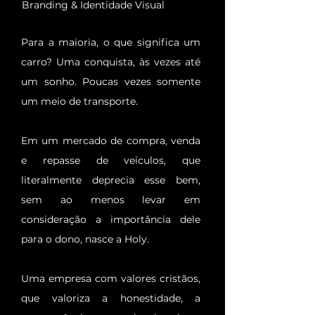
Branding & Identidade Visual
Para a maioria, o que significa um
carro? Uma conquista, às vezes até
um sonho. Poucas vezes somente
um meio de transporte.
Em um mercado de compra, venda
e repasse de veículos, que
literalmente deprecia esse bem,
sem ao menos levar em
consideração a importância dele
para o dono, nasce a Holy.
Uma empresa com valores cristãos,
que valoriza a honestidade, a