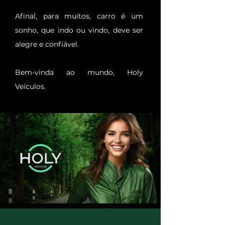
Afinal, para muitos, carro é um
sonho, que indo ou vindo, deve ser
alegre e confiável.
Bem-vinda ao mundo, Holy
Veículos.