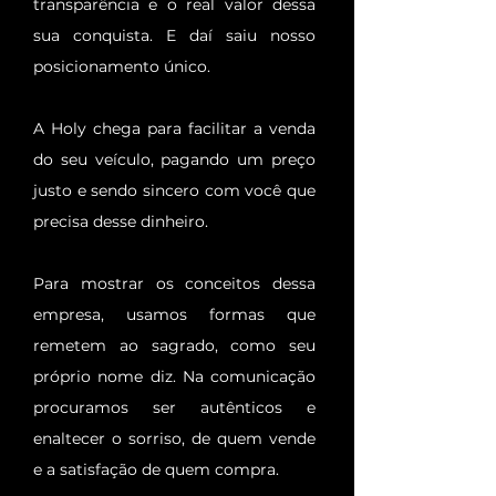
transparência e o real valor dessa
sua conquista. E daí saiu nosso
posicionamento único.
A Holy chega para facilitar a venda
do seu veículo, pagando um preço
justo e sendo sincero com você que
precisa desse dinheiro.
Para mostrar os conceitos dessa
empresa, usamos formas que
remetem ao sagrado, como seu
próprio nome diz. Na comunicação
procuramos ser autênticos e
enaltecer o sorriso, de quem vende
e a satisfação de quem compra.