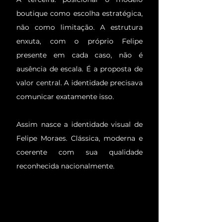
boutique como escolha estratégica,
não como limitação. A estrutura
enxuta, com o próprio Felipe
presente em cada caso, não é
ausência de escala. É a proposta de
valor central. A identidade precisava
comunicar exatamente isso.
Assim nasce a identidade visual de
Felipe Moraes. Clássica, moderna e
coerente com sua qualidade
reconhecida nacionalmente.