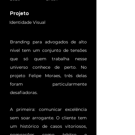
Projeto
Identidade Visual
Branding para advogados de alto
nível tem um conjunto de tensões
que só quem trabalha nesse
universo conhece de perto. No
projeto Felipe Moraes, três delas
foram particularmente
desafiadoras.
A primeira: comunicar excelência
sem soar arrogante. O cliente tem
um histórico de casos vitoriosos,
nomeações como árbitro e