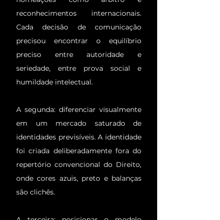
reconhecimentos internacionais.
Cada decisão de comunicação
precisou encontrar o equilíbrio
preciso entre autoridade e
seriedade, entre prova social e
humildade intelectual.
A segunda: diferenciar visualmente
em um mercado saturado de
identidades previsíveis. A identidade
foi criada deliberadamente fora do
repertório convencional do Direito,
onde cores azuis, preto e balanças
são clichês.
A terceira: posicionar o modelo